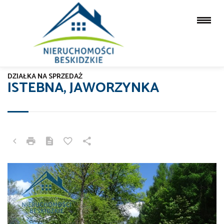
DZIAŁKA NA SPRZEDAŻ
ISTEBNA, JAWORZYNKA