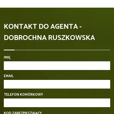
KONTAKT DO AGENTA -
DOBROCHNA RUSZKOWSKA
IMIĘ
EMAIL
TELEFON KOMÓRKOWY
KOD ZABEZPIECZAJĄCY