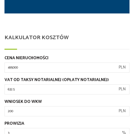
KALKULATOR KOSZTÓW
CENA NIERUCHOMOŚCI
PLN
VAT OD TAKSY NOTARIALNEJ (OPŁATY NOTARIALNEJ)
PLN
WNIOSEK DO WKW
PLN
PROWIZJA
%