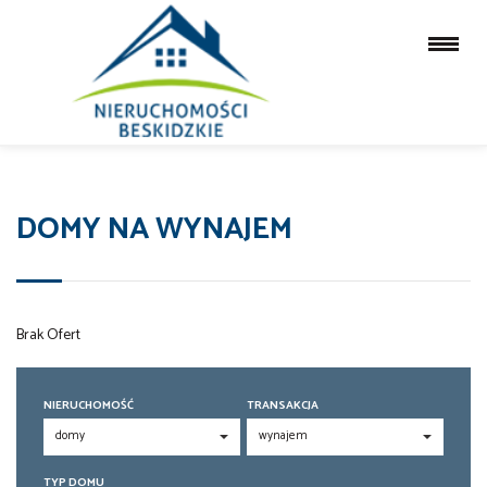
DOMY NA WYNAJEM
Brak Ofert
NIERUCHOMOŚĆ
TRANSAKCJA
TYP DOMU