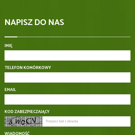
NAPISZ DO NAS
IMIĘ
TELEFON KOMÓRKOWY
EMAIL
KOD ZABEZPIECZAJĄCY
WIADOMOŚĆ