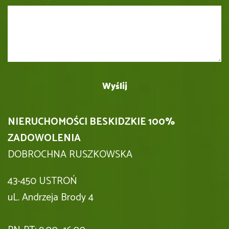
NIERUCHOMOŚCI BESKIDZKIE 100%
ZADOWOLENIA
DOBROCHNA RUSZKOWSKA
43-450 USTROŃ
uL. Andrzeja Brody 4