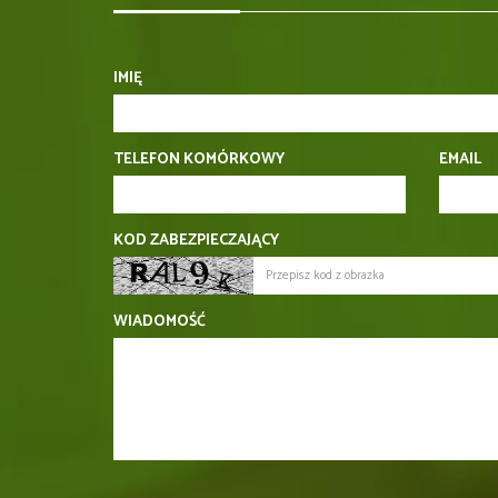
IMIĘ
TELEFON KOMÓRKOWY
EMAIL
KOD ZABEZPIECZAJĄCY
WIADOMOŚĆ