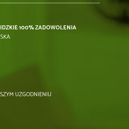
IDZKIE 100% ZADOWOLENIA
SKA
EJSZYM UZGODNIENIU