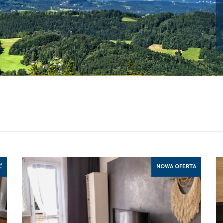
Ć
NOWA OFERTA