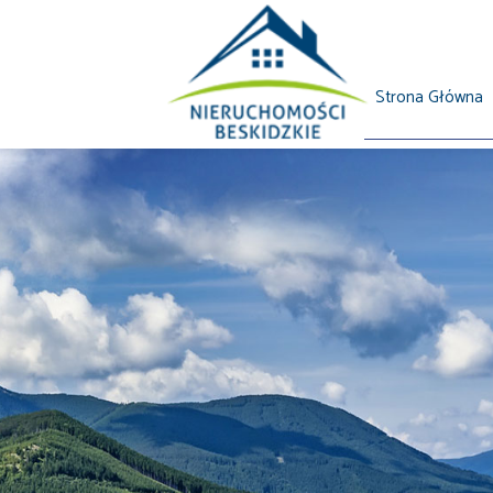
Strona Główna