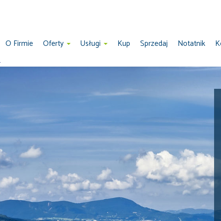
O Firmie
Oferty
Usługi
Kup
Sprzedaj
Notatnik
K