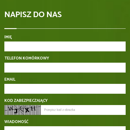
NAPISZ DO NAS
IMIĘ
TELEFON KOMÓRKOWY
EMAIL
KOD ZABEZPIECZAJĄCY
WIADOMOŚĆ