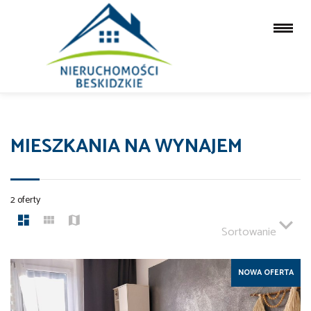
MIESZKANIA NA WYNAJEM
2 oferty
Sortowanie
NOWA OFERTA