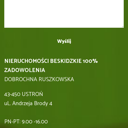
NIERUCHOMOŚCI BESKIDZKIE 100%
ZADOWOLENIA
DOBROCHNA RUSZKOWSKA
43-450 USTROŃ
uL. Andrzeja Brody 4
PN-PT: 9.00 -16.00