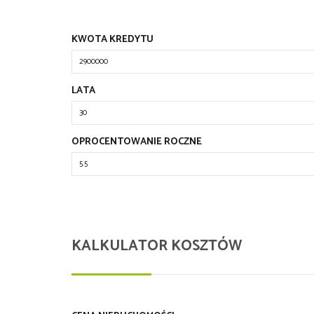
KWOTA KREDYTU
LATA
OPROCENTOWANIE ROCZNE
KALKULATOR KOSZTÓW