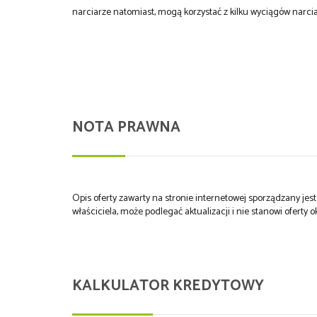
narciarze natomiast, mogą korzystać z kilku wyciągów narcia
NOTA PRAWNA
Opis oferty zawarty na stronie internetowej sporządzany je
właściciela, może podlegać aktualizacji i nie stanowi oferty o
KALKULATOR KREDYTOWY