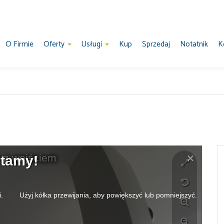
O Firmie
Oferty
Usługi
Kup
Sprzedaj
Notatnik
K